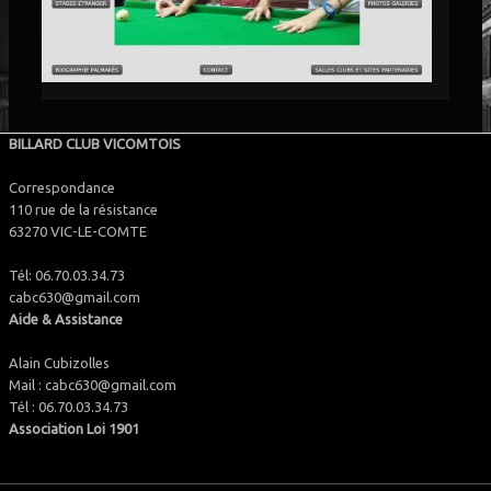
BILLARD CLUB VICOMTOIS
Correspondance
110 rue de la résistance
63270 VIC-LE-COMTE
Tél: 06.70.03.34.73
cabc630@gmail.com
Aide & Assistance
Alain Cubizolles
Mail : cabc630@gmail.com
Tél : 06.70.03.34.73
Association Loi 1901