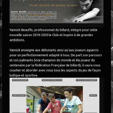
PARTENAIRES
▼
LOTO 2026
Yannick Beaufils, professionnel du billard, intègre pour cette
nouvelle saison 2019-2020 le Club et inspire à de grandes
ambitions.
Yannick enseigne aux débutants ainsi qu'aux joueurs aguerris
pour un perfectionnement adapté à tous. De part son parcours
et son palmarès (vice champion du monde et élu joueur du
centenaire par la fédération Française de billard), il saura vous
coacher et aborder avec vous tous les aspects du jeu de façon
ludique et sportive.