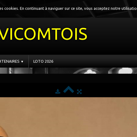
 des cookies. En continuant à naviguer sur ce site, vous acceptez notre utilisati
VICOMTOIS
RTENAIRES
LOTO 2026
▼