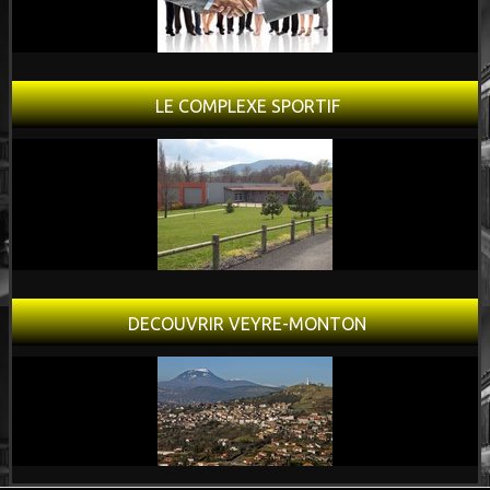
LE COMPLEXE SPORTIF
DECOUVRIR VEYRE-MONTON