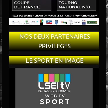
NOS DEUX PARTENAIRES
PRIVILEGES
LE SPORT EN IMAGE