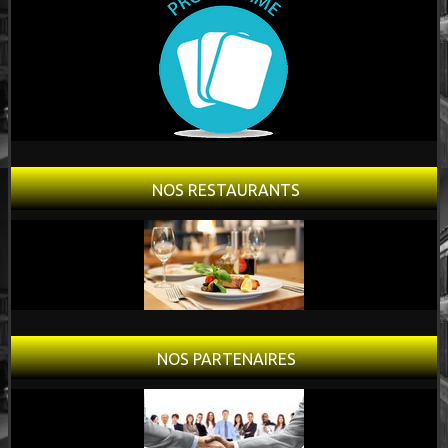
NOS RESTAURANTS
NOS PARTENAIRES