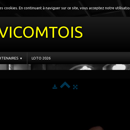
 des cookies. En continuant à naviguer sur ce site, vous acceptez notre utilisati
VICOMTOIS
RTENAIRES
LOTO 2026
▼