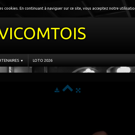
 des cookies. En continuant à naviguer sur ce site, vous acceptez notre utilisati
VICOMTOIS
RTENAIRES
LOTO 2026
▼